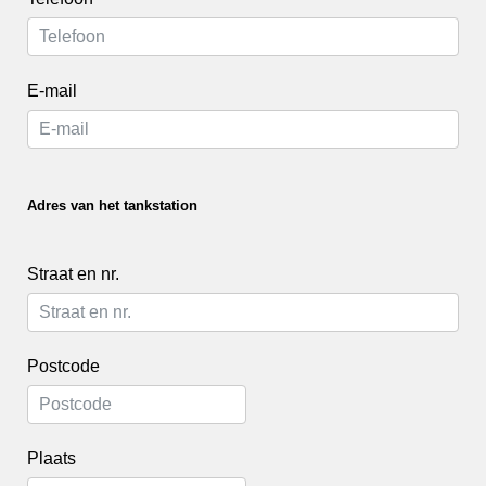
E-mail
Adres van het tankstation
Straat en nr.
Postcode
Plaats