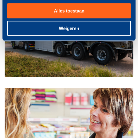
Alles toestaan
Weigeren