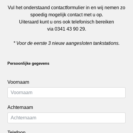
Vul het onderstaand contactformulier in en wij nemen zo
spoedig mogelijk contact met u op.
Uiteraard kunt u ons ook telefonisch bereiken
via 0341 43 90 29.
* Voor de eerste 3 nieuw aangesloten tankstations.
Persoonlijke gegevens
Voornaam
Achternaam
Telefoon