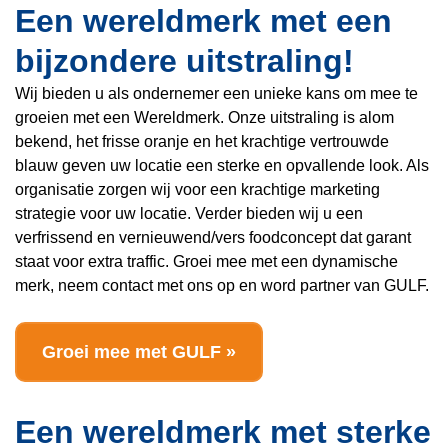
Een wereldmerk met een
bijzondere uitstraling!
Wij bieden u als ondernemer een unieke kans om mee te
groeien met een Wereldmerk. Onze uitstraling is alom
bekend, het frisse oranje en het krachtige vertrouwde
blauw geven uw locatie een sterke en opvallende look. Als
organisatie zorgen wij voor een krachtige marketing
strategie voor uw locatie. Verder bieden wij u een
verfrissend en vernieuwend/vers foodconcept dat garant
staat voor extra traffic. Groei mee met een dynamische
merk, neem contact met ons op en word partner van GULF.
Groei mee met GULF »
Een wereldmerk met
sterke