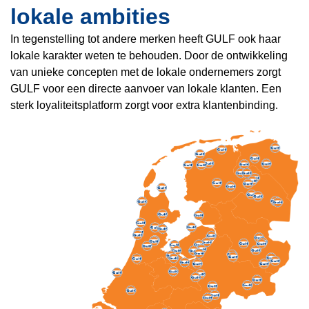
lokale ambities
In tegenstelling tot andere merken heeft GULF ook haar
lokale karakter weten te behouden. Door de ontwikkeling
van unieke concepten met de lokale ondernemers zorgt
GULF voor een directe aanvoer van lokale klanten. Een
sterk loyaliteitsplatform zorgt voor extra klantenbinding.