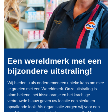
Een wereldmerk met
een
bijzondere
uitstraling!
Wij bieden u als ondernemer een unieke kans om mee
te groeien met een Wereldmerk. Onze uitstraling is
alom bekend, het frisse oranje en het krachtige
vertrouwde blauw geven uw locatie een sterke en
opvallende look. Als organisatie zorgen wij voor een